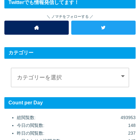
Twitterでも情報発信してます！
ノマチをフォローする
カテゴリー
Count per Day
総閲覧数:
493953
今日の閲覧数:
148
昨日の閲覧数:
237