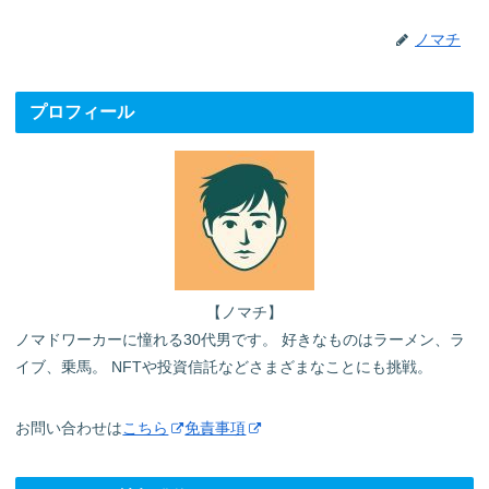
ノマチ
プロフィール
【ノマチ】
ノマドワーカーに憧れる30代男です。 好きなものはラーメン、ラ
イブ、乗馬。 NFTや投資信託などさまざまなことにも挑戦。
お問い合わせは
こちら
免責事項