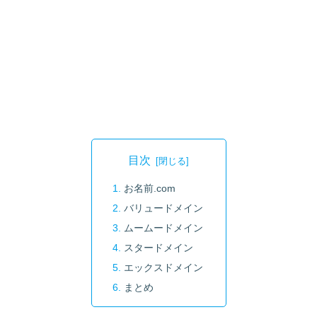
目次
お名前.com
バリュードメイン
ムームードメイン
スタードメイン
エックスドメイン
まとめ