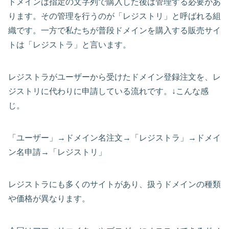
ドメインは指定の文字列で購入した後は管理する必要があ
ります。その管理を行うのが「レジストリ」と呼ばれる組
織です。一方で私たちが普段ドメインを購入する販売サイ
トは「レジストラ」と言います。
レジストラがユーザーから受けたドメイン登録注文を、レ
ジストリに代わりに申請している流れです。↓こんな感
じ。
「ユーザー」→ドメイン名注文→「レジストラ」→ドメイ
ン名申請→「レジストリ」
レジストラにも多くのサイトがあり、扱うドメインの種類
や価格が異なります。