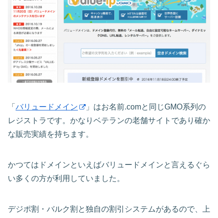
「
バリュードメイン
」はお名前.comと同じGMO系列の
レジストラです。かなりベテランの老舗サイトであり確か
な販売実績を持ちます。
かつてはドメインといえばバリュードメインと言えるぐら
い多くの方が利用していました。
デジポ割・バルク割と独自の割引システムがあるので、上