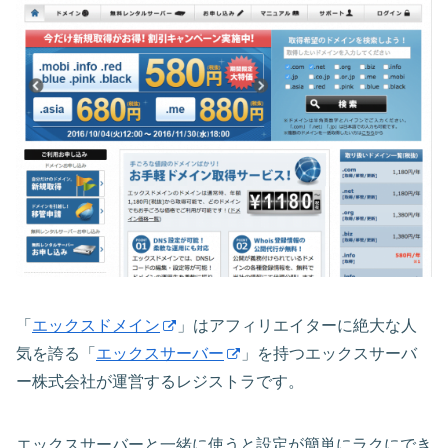
「
エックスドメイン
」はアフィリエイターに絶大な人
気を誇る「
エックスサーバー
」を持つエックスサーバ
ー株式会社が運営するレジストラです。
エックスサーバーと一緒に使うと設定が簡単にラクにでき