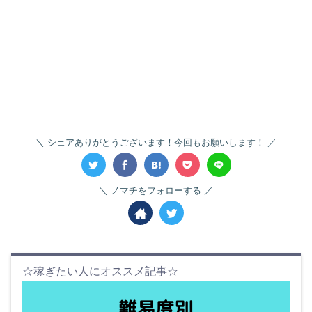
シェアありがとうございます！今回もお願いします！
ノマチをフォローする
☆稼ぎたい人にオススメ記事☆