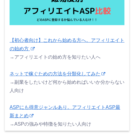
【初心者向け】これから始める方へ。アフィリエイト
の始め方
→アフィリエイトの始め方を知りたい人へ
ネットで稼ぐための方法を分類化してみた
→副業をしたいけど何から始めればいいか分からない
人向け
ASPにも得意ジャンルあり。アフィリエイトASP最
新まとめ
→ASPの強みや特徴を知りたい人向け