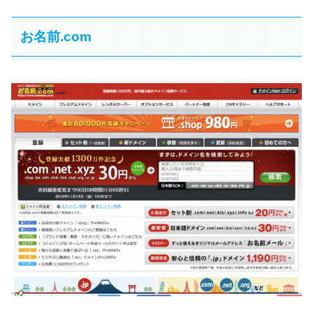
お名前.com