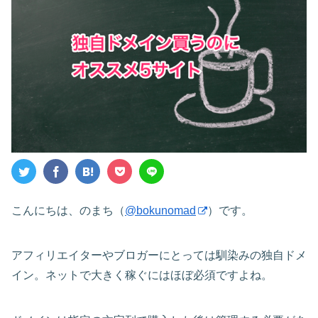
こんにちは、のまち（
@bokunomad
）です。
アフィリエイターやブロガーにとっては馴染みの独自ドメ
イン。ネットで大きく稼ぐにはほぼ必須ですよね。