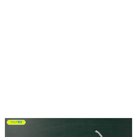
ブログ運営