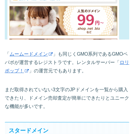
「
ムームードメイン
」も同じくGMO系列であるGMOペ
パボが運営するレジストラです。レンタルサーバー「
ロリ
ポップ！
」の運営元でもあります。
まだ取得されていない3文字のJPドメインを一覧から購入
できたり、ドメイン売却査定が簡単にできたりとユニーク
な機能が多いです。
スタードメイン