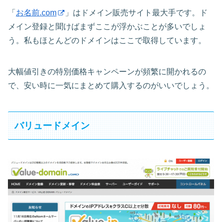
「
お名前.com
」はドメイン販売サイト最大手です。ド
メイン登録と聞けばまずここが浮かぶことが多いでしょ
う。私もほとんどのドメインはここで取得しています。
大幅値引きの特別価格キャンペーンが頻繁に開かれるの
で、安い時に一気にまとめて購入するのがいいでしょう。
バリュードメイン