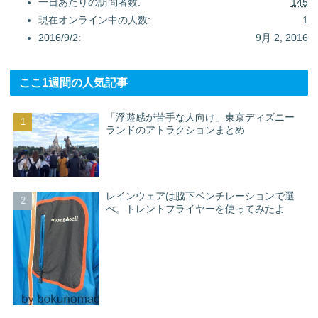
一日あたりの訪問者数:
145
現在オンライン中の人数:
1
2016/9/2:
9月 2, 2016
ここ1週間の人気記事
「浮遊感が苦手な人向け」東京ディズニー
ランドのアトラクションまとめ
レインウェアは脇下ベンチレーションで選
べ。トレントフライヤーを使ってみたよ