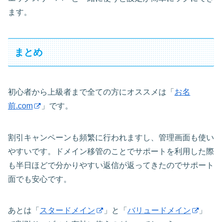
ます。
まとめ
初心者から上級者まで全ての方にオススメは「
お名
前.com
」です。
割引キャンペーンも頻繁に行われますし、管理画面も使い
やすいです。ドメイン移管のことでサポートを利用した際
も半日ほどで分かりやすい返信が返ってきたのでサポート
面でも安心です。
あとは「
スタードメイン
」と「
バリュードメイン
」