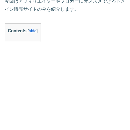
今回はアフィリエイターやブロガーにオススメできるドメ
イン販売サイトのみを紹介します。
Contents
[
hide
]