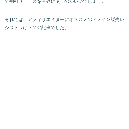
で割引サービスを有効に使うのがいいでしょう。
それでは、アフィリエイターにオススメのドメイン販売レ
ジストラは？？の記事でした。