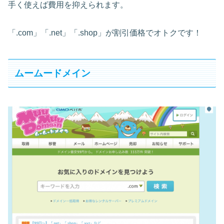
手く使えば費用を抑えられます。
「.com」「.net」「.shop」が割引価格でオトクです！
ムームードメイン