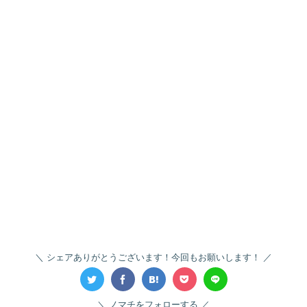
シェアありがとうございます！今回もお願いします！
ノマチをフォローする