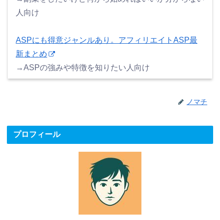
人向け
ASPにも得意ジャンルあり。アフィリエイトASP最
新まとめ
→ASPの強みや特徴を知りたい人向け
ノマチ
プロフィール