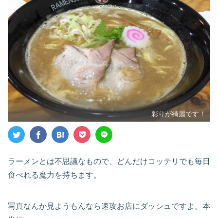
彩りが綺麗です！
ラーメンとは不思議なもので、どんだけコッテリでも毎日
食べれる魔力を持ちます。
写真なんか見ようもんなら速攻お店にダッシュですよ。本