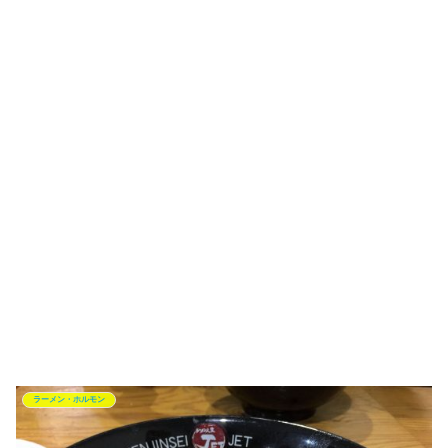
ラーメン・ホルモン