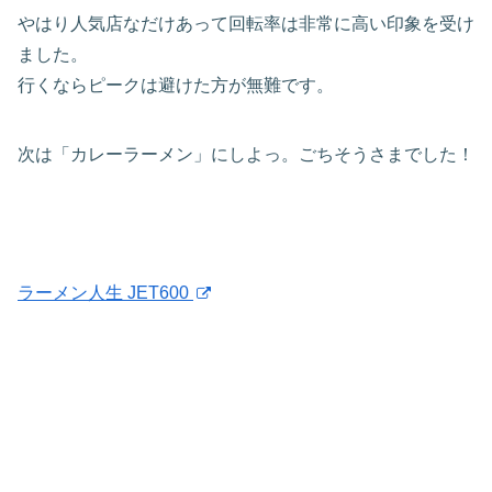
やはり人気店なだけあって回転率は非常に高い印象を受け
ました。
行くならピークは避けた方が無難です。
次は「カレーラーメン」にしよっ。ごちそうさまでした！
ラーメン人生 JET600