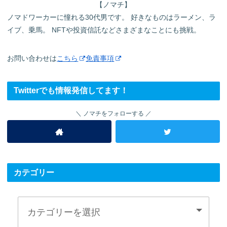
【ノマチ】
ノマドワーカーに憧れる30代男です。 好きなものはラーメン、ラ
イブ、乗馬。 NFTや投資信託などさまざまなことにも挑戦。
お問い合わせは
こちら
免責事項
Twitterでも情報発信してます！
ノマチをフォローする
カテゴリー