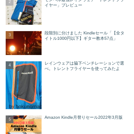
イヤー」プレビュー
段階別に分けました Kindleセール「【全タ
イトル1000円以下】ギター教本57点」
レインウェアは脇下ベンチレーションで選
べ。トレントフライヤーを使ってみたよ
Amazon Kindle月替りセール2022年3月版