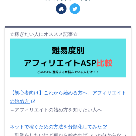
☆稼ぎたい人にオススメ記事☆
【初心者向け】これから始める方へ。アフィリエイト
の始め方
→アフィリエイトの始め方を知りたい人へ
ネットで稼ぐための方法を分類化してみた
→副業をしたいけど何から始めればいいか分からない