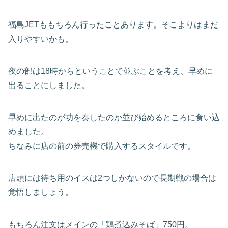
福島JETももちろん行ったことあります。そこよりはまだ
入りやすいかも。
夜の部は18時からということで並ぶことを考え、早めに
出ることにしました。
早めに出たのが功を奏したのか並び始めるところに食い込
めました。
ちなみに店の前の券売機で購入するスタイルです。
店頭には待ち用のイスは2つしかないので長期戦の場合は
覚悟しましょう。
もちろん注文はメインの「鶏煮込みそば」750円。