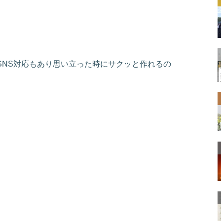
SNS対応もあり思い立った時にサクッと作れるの