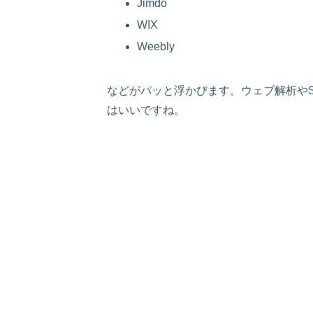
Jimdo
WIX
Weebly
などがパッと浮かびます。ウェブ解析や
はいいですね。