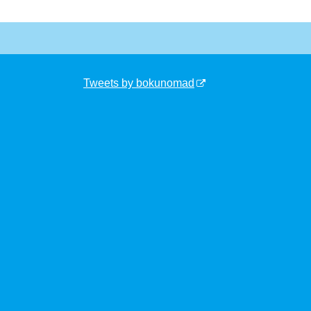
Tweets by bokunomad