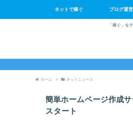
ネットで稼ぐ
ブログ運営
「稼ぐ」をテ
ホーム
ネットニュース
簡単ホームページ作成サー
スタート