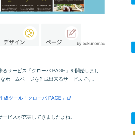
るサービス「クローバ PAGE」を開始しまし
ダンなホームページを作成出来るサービスです。
作成ツール「クローバ PAGE」
サービスが充実してきましたよね。