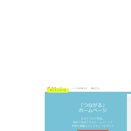
ネットニュース