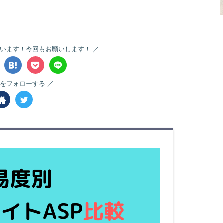
います！今回もお願いします！
をフォローする