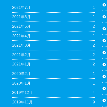
2021年7月
1
2021年6月
1
2021年5月
2
2021年4月
1
2021年3月
2
2021年2月
2
2021年1月
2
2020年2月
1
2020年1月
1
2019年12月
4
2019年11月
9