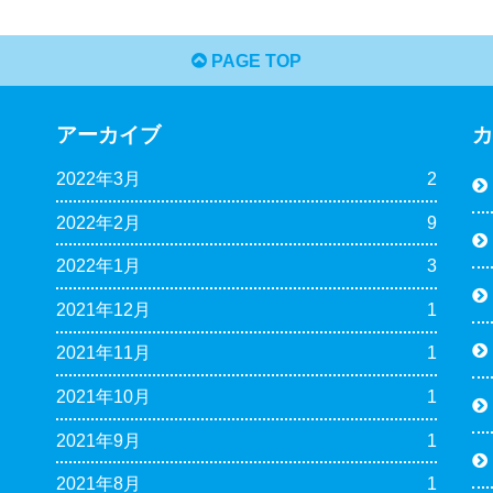
PAGE TOP
アーカイブ
2022年3月
2
2022年2月
9
2022年1月
3
2021年12月
1
2021年11月
1
2021年10月
1
2021年9月
1
2021年8月
1