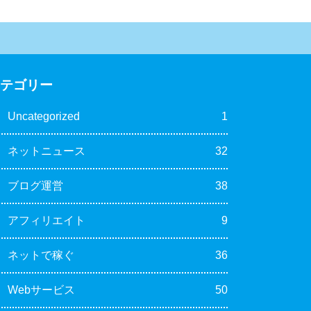
カテゴリー
Uncategorized
1
ネットニュース
32
ブログ運営
38
アフィリエイト
9
ネットで稼ぐ
36
Webサービス
50