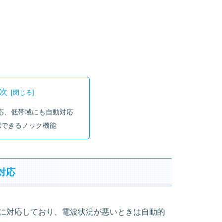
次
応、低帯域にも自動対応
認できるノック機能
対応
質に対応しており、電波状況が悪いときは自動的