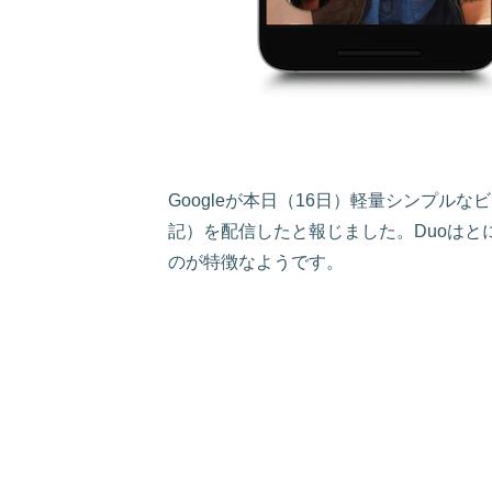
Googleが本日（16日）軽量シンプルなビデ
記）を配信したと報じました。Duoは
のが特徴なようです。