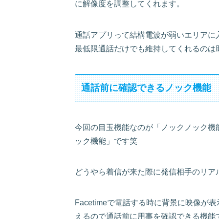
に解像度を調整してくれます。
通話アプリって結構電波が弱いエリアに
最低限通話だけでも維持してくれるのは
通話前に確認できるノック機能
今回の目玉機能なのが「ノックノック機
ック機能」です笑
どうやら着信が来た際に発信相手のリア
Facetimeで電話する時に背景に映像
えるので通話前に用事を確認できる機能