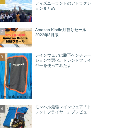
ディズニーランドのアトラクシ
ョンまとめ
Amazon Kindle月替りセール
2022年3月版
レインウェアは脇下ベンチレー
ションで選べ。トレントフライ
ヤーを使ってみたよ
モンベル最強レインウェア「ト
レントフライヤー」プレビュー