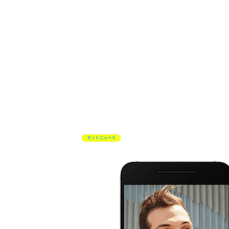
ネットニュース