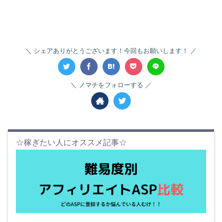
シェアありがとうございます！今回もお願いします！
ノマチをフォローする
☆稼ぎたい人にオススメ記事☆