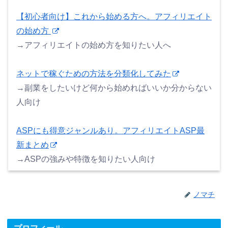
【初心者向け】これから始める方へ。アフィリエイト
の始め方
→アフィリエイトの始め方を知りたい人へ
ネットで稼ぐための方法を分類化してみた
→副業をしたいけど何から始めればいいか分からない
人向け
ASPにも得意ジャンルあり。アフィリエイトASP最
新まとめ
→ASPの強みや特徴を知りたい人向け
ノマチ