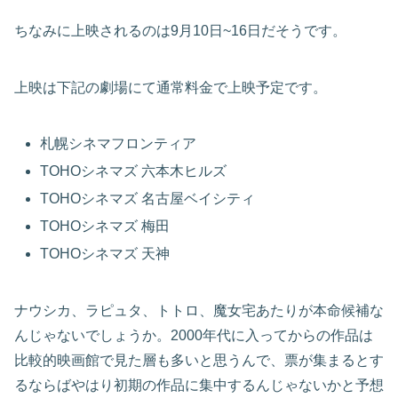
ちなみに上映されるのは9月10日~16日だそうです。
上映は下記の劇場にて通常料金で上映予定です。
札幌シネマフロンティア
TOHOシネマズ 六本木ヒルズ
TOHOシネマズ 名古屋ベイシティ
TOHOシネマズ 梅田
TOHOシネマズ 天神
ナウシカ、ラピュタ、トトロ、魔女宅あたりが本命候補な
んじゃないでしょうか。2000年代に入ってからの作品は
比較的映画館で見た層も多いと思うんで、票が集まるとす
るならばやはり初期の作品に集中するんじゃないかと予想