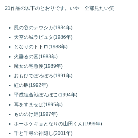
21作品の以下のとおりです。いやー全部見たい笑
風の谷のナウシカ(1984年)
天空の城ラピュタ(1986年)
となりのトトロ(1988年)
火垂るの墓(1988年)
魔女の宅急便(1989年)
おもひでぽろぽろ(1991年)
紅の豚(1992年)
平成狸合戦ぽんぽこ(1994年)
耳をすませば(1995年)
もののけ姫(1997年)
ホーホケキョとなりの山田くん(1999年)
千と千尋の神隠し(2001年)