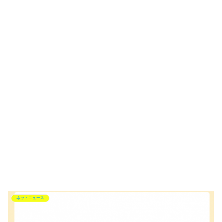
ネットニュース