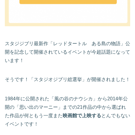
スタジジブリ最新作「レッドタートル ある島の物語」公
開を記念して開催されているイベントが今超話題になって
います！
そうです！「スタジオジブリ総選挙」が開催されました！
1984年に公開された「風の谷のナウシカ」から2014年公
開の「思い出のマーニー」までの21作品の中から選ばれ
た作品が何ともう一度また
映画館で上映する
とんでもない
イベントです！