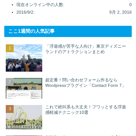
現在オンライン中の人数:
0
2016/9/2:
9月 2, 2016
ここ1週間の人気記事
「浮遊感が苦手な人向け」東京ディズニー
ランドのアトラクションまとめ
超定番！問い合わせフォーム作るなら
Wordpressプラグイン「Contact Form 7」
これで絶叫系も大丈夫！フワッとする浮遊
感軽減テクニック10選