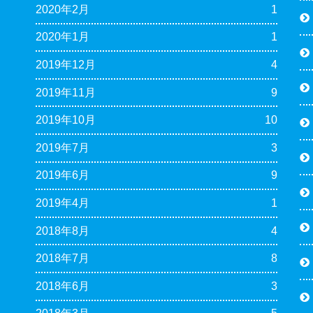
2020年2月
1
2020年1月
1
2019年12月
4
2019年11月
9
2019年10月
10
2019年7月
3
2019年6月
9
2019年4月
1
2018年8月
4
2018年7月
8
2018年6月
3