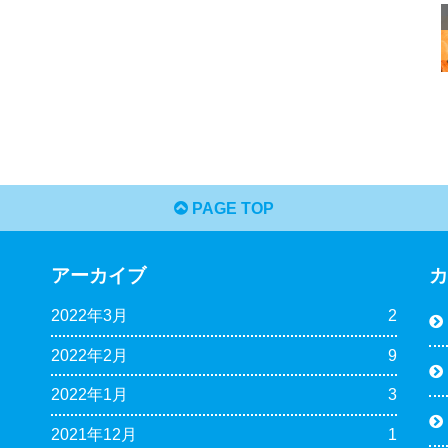
PAGE TOP
アーカイブ
2022年3月
2
2022年2月
9
2022年1月
3
2021年12月
1