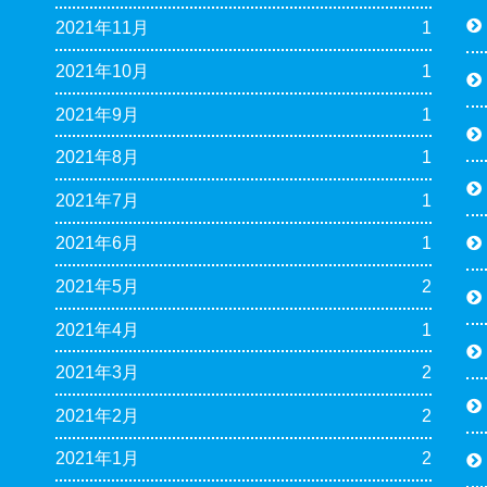
2021年11月
1
2021年10月
1
2021年9月
1
2021年8月
1
2021年7月
1
2021年6月
1
2021年5月
2
2021年4月
1
2021年3月
2
2021年2月
2
2021年1月
2