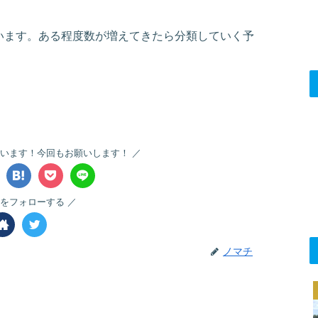
います。ある程度数が増えてきたら分類していく予
います！今回もお願いします！
をフォローする
ノマチ