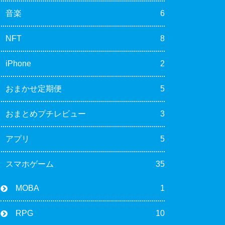
音楽
6
NFT
8
iPhone
2
おまかせ定期便
5
おまとめプチレビュー
3
アプリ
5
スマホゲーム
35
MOBA
1
RPG
10