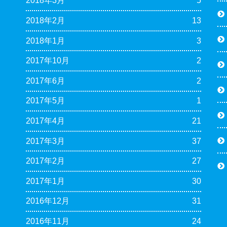
2018年3月
5
2018年2月
13
2018年1月
3
2017年10月
2
2017年6月
2
2017年5月
1
2017年4月
21
2017年3月
37
2017年2月
27
2017年1月
30
2016年12月
31
2016年11月
24